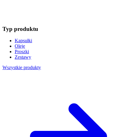
Typ produktu
Kapsułki
Oleje
Proszki
Zestawy
Wszystkie produkty