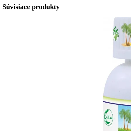
Súvisiace produkty