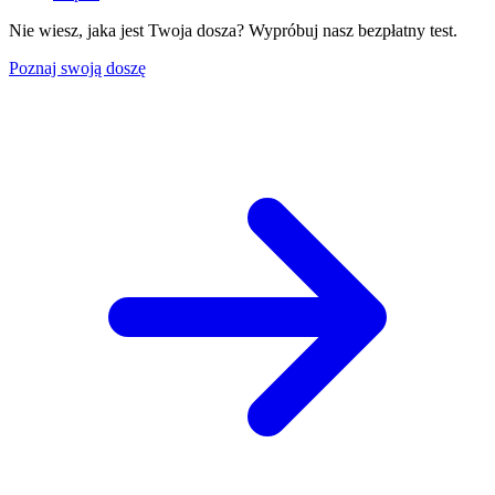
Nie wiesz, jaka jest Twoja dosza? Wypróbuj nasz bezpłatny test.
Poznaj swoją doszę