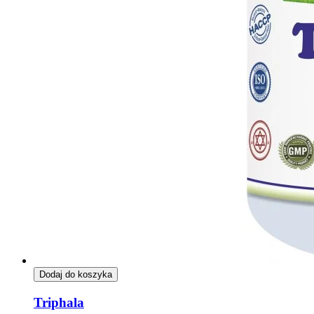
Dodaj do koszyka
Triphala