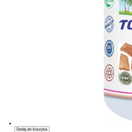
Dodaj do koszyka