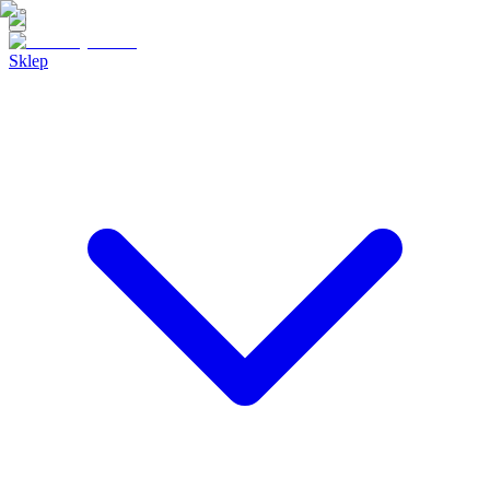
Sklep