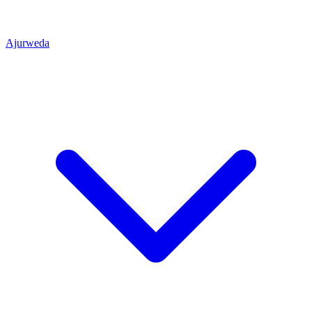
Ajurweda