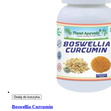
Dodaj do koszyka
Boswellia Curcumin